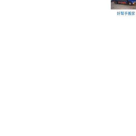
好幫手搬家