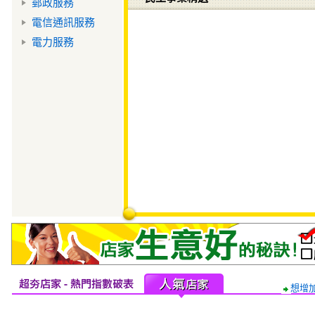
郵政服務
電信通訊服務
電力服務
想增